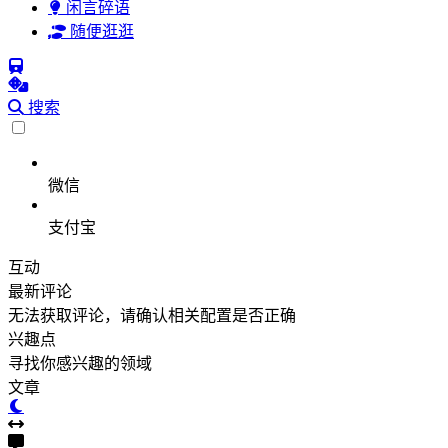
闲言碎语
随便逛逛
搜索
微信
支付宝
互动
最新评论
无法获取评论，请确认相关配置是否正确
兴趣点
寻找你感兴趣的领域
文章