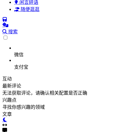
闲言碎语
随便逛逛
搜索
微信
支付宝
互动
最新评论
无法获取评论，请确认相关配置是否正确
兴趣点
寻找你感兴趣的领域
文章