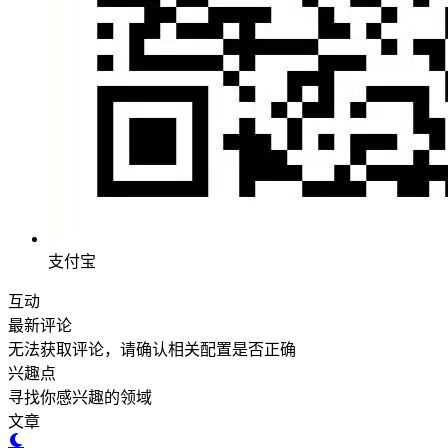
支付宝
互动
最新评论
无法获取评论，请确认相关配置是否正确
兴趣点
寻找你感兴趣的领域
文章