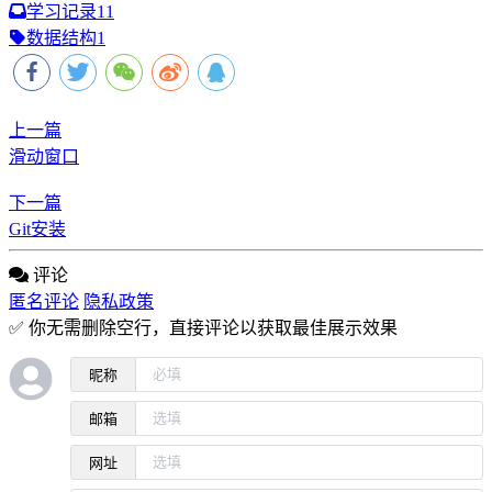
学习记录
11
数据结构
1
上一篇
滑动窗口
下一篇
Git安装
评论
匿名评论
隐私政策
✅ 你无需删除空行，直接评论以获取最佳展示效果
昵称
邮箱
网址