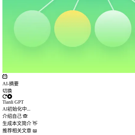
AI-摘要
切换
Tianli GPT
AI初始化中...
介绍自己 🙈
生成本文简介 👋
推荐相关文章 📖