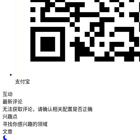
支付宝
互动
最新评论
无法获取评论，请确认相关配置是否正确
兴趣点
寻找你感兴趣的领域
文章